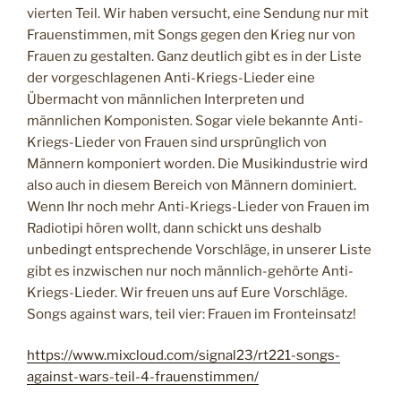
vierten Teil. Wir haben versucht, eine Sendung nur mit
Frauenstimmen, mit Songs gegen den Krieg nur von
Frauen zu gestalten. Ganz deutlich gibt es in der Liste
der vorgeschlagenen Anti-Kriegs-Lieder eine
Übermacht von männlichen Interpreten und
männlichen Komponisten. Sogar viele bekannte Anti-
Kriegs-Lieder von Frauen sind ursprünglich von
Männern komponiert worden. Die Musikindustrie wird
also auch in diesem Bereich von Männern dominiert.
Wenn Ihr noch mehr Anti-Kriegs-Lieder von Frauen im
Radiotipi hören wollt, dann schickt uns deshalb
unbedingt entsprechende Vorschläge, in unserer Liste
gibt es inzwischen nur noch männlich-gehörte Anti-
Kriegs-Lieder. Wir freuen uns auf Eure Vorschläge.
Songs against wars, teil vier: Frauen im Fronteinsatz!
https://www.mixcloud.com/signal23/rt221-songs-
against-wars-teil-4-frauenstimmen/