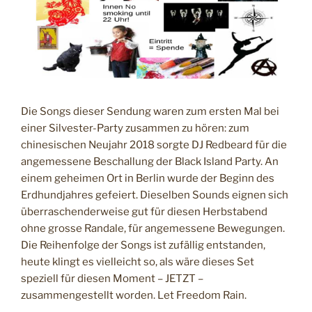
Die Songs dieser Sendung waren zum ersten Mal bei
einer Silvester-Party zusammen zu hören: zum
chinesischen Neujahr 2018 sorgte DJ Redbeard für die
angemessene Beschallung der Black Island Party. An
einem geheimen Ort in Berlin wurde der Beginn des
Erdhundjahres gefeiert. Dieselben Sounds eignen sich
überraschenderweise gut für diesen Herbstabend
ohne grosse Randale, für angemessene Bewegungen.
Die Reihenfolge der Songs ist zufällig entstanden,
heute klingt es vielleicht so, als wäre dieses Set
speziell für diesen Moment – JETZT –
zusammengestellt worden. Let Freedom Rain.