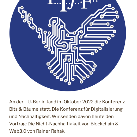
I
C
H
T
A
M
An der TU-Berlin fand im Oktober 2022 die Konferenz
Bits & Bäume statt. Die Konferenz für Digitalisierung
und Nachhaltigkeit. Wir senden davon heute den
Vortrag: Die Nicht-Nachhaltigkeit von Blockchain &
Web3.0 von Rainer Rehak.